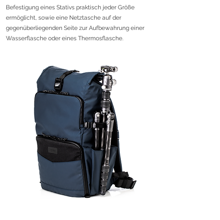
Befestigung eines Stativs praktisch jeder Größe
ermöglicht, sowie eine Netztasche auf der
gegenüberliegenden Seite zur Aufbewahrung einer
Wasserflasche oder eines Thermosflasche.