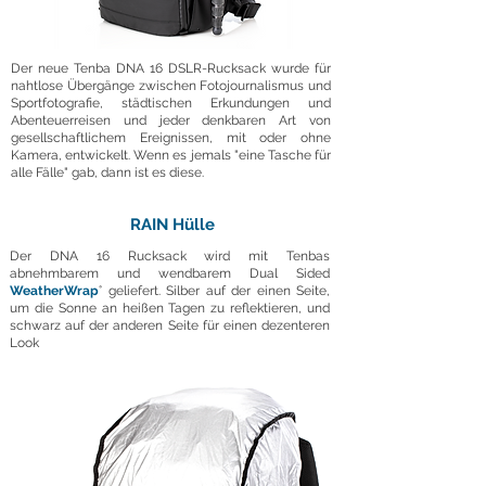
Der neue Tenba DNA 16 DSLR-Rucksack wurde für
nahtlose Übergänge zwischen Fotojournalismus und
Sportfotografie, städtischen Erkundungen und
Abenteuerreisen und jeder denkbaren Art von
gesellschaftlichem Ereignissen, mit oder ohne
Kamera, entwickelt. Wenn es jemals "eine Tasche für
alle Fälle" gab, dann ist es diese.
RAIN Hülle
Der DNA 16 Rucksack wird mit Tenbas
abnehmbarem und wendbarem Dual Sided
WeatherWrap
° geliefert. Silber auf der einen Seite,
um die Sonne an heißen Tagen zu reflektieren, und
schwarz auf der anderen Seite für einen dezenteren
Look