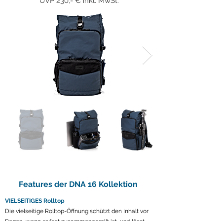
UVP 230,- € inkl. MwSt.
Features der DNA 16 Kollektion
VIELSEITIGES Rolltop
Die vielseitige Rolltop-Öffnung schützt den Inhalt vor