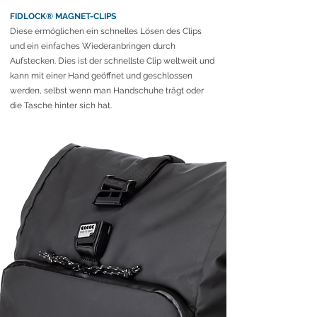
FIDLOCK® MAGNET-CLIPS
Diese ermöglichen ein schnelles Lösen des Clips
und ein einfaches Wiederanbringen durch
Aufstecken. Dies ist der schnellste Clip weltweit und
kann mit einer Hand geöffnet und geschlossen
werden, selbst wenn man Handschuhe trägt oder
die Tasche hinter sich hat.