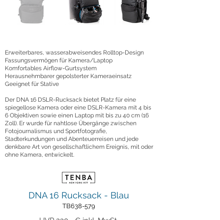
Erweiterbares, wasserabweisendes Rolltop-Design
Fassungsvermögen für Kamera/Laptop
Komfortables Airflow-Gurtsystem
Herausnehmbarer gepolsterter Kameraeinsatz
Geeignet für Stative
Der DNA 16 DSLR-Rucksack bietet Platz für eine
spiegellose Kamera oder eine DSLR-Kamera mit 4 bis
6 Objektiven sowie einen Laptop mit bis zu 40 cm (16
Zoll). Er wurde für nahtlose Übergänge zwischen
Fotojournalismus und Sportfotografie,
Stadterkundungen und Abenteuerreisen und jede
denkbare Art von gesellschaftlichem Ereignis, mit oder
ohne Kamera, entwickelt.
DNA 16 Rucksack - Blau
TB638-579