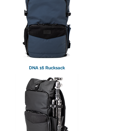
DNA 16 Rucksack