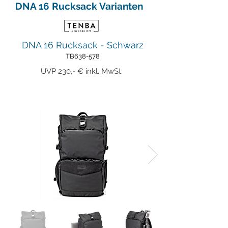
DNA 16 Rucksack Varianten
DNA 16 Rucksack - Schwarz
TB638-578
UVP 230,- € inkl. MwSt.