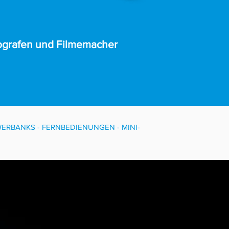
tografen und Filmemacher
ERBANKS - FERNBEDIENUNGEN - MINI-