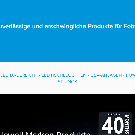
uverlässige und erschwingliche Produkte für Fo
- LED DAUERLICHT - LEDTISCHLEUCHTEN - USV-ANLAGEN - POW
STUDIOS