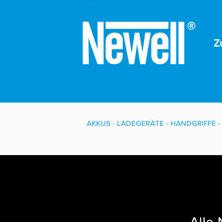
Z
AKKUS - LADEGERÄTE - HANDGRIFFE 