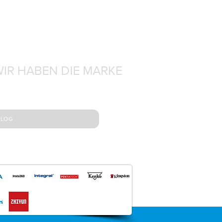
IR HABEN DIE MARKE
BLOG