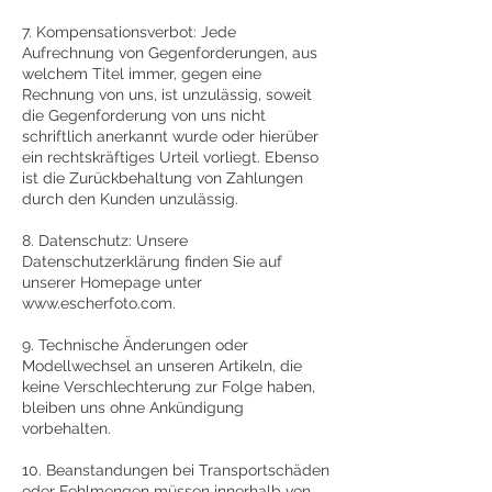
7. Kompensationsverbot: Jede
Aufrechnung von Gegenforderungen, aus
welchem Titel immer, gegen eine
Rechnung von uns, ist unzulässig, soweit
die Gegenforderung von uns nicht
schriftlich anerkannt wurde oder hierüber
ein rechtskräftiges Urteil vorliegt. Ebenso
ist die Zurückbehaltung von Zahlungen
durch den Kunden unzulässig.
8. Datenschutz: Unsere
Datenschutzerklärung finden Sie auf
unserer Homepage unter
www.escherfoto.com
.
9. Technische Änderungen oder
Modellwechsel an unseren Artikeln, die
keine Verschlechterung zur Folge haben,
bleiben uns ohne Ankündigung
vorbehalten.
10. Beanstandungen bei Transportschäden
oder Fehlmengen müssen innerhalb von