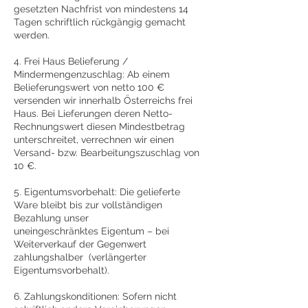
gesetzten Nachfrist von mindestens 14
Tagen schriftlich rückgängig gemacht
werden.
4. Frei Haus Belieferung /
Mindermengenzuschlag: Ab einem
Belieferungswert von netto 100 €
versenden wir innerhalb Österreichs frei
Haus. Bei Lieferungen deren Netto-
Rechnungswert diesen Mindestbetrag
unterschreitet, verrechnen wir einen
Versand- bzw. Bearbeitungszuschlag von
10 €.
5. Eigentumsvorbehalt: Die gelieferte
Ware bleibt bis zur vollständigen
Bezahlung unser
uneingeschränktes Eigentum – bei
Weiterverkauf der Gegenwert
zahlungshalber (verlängerter
Eigentumsvorbehalt).
6. Zahlungskonditionen: Sofern nicht