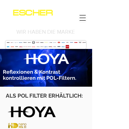
ESCHER
NEWS
WIR HABEN DIE MARKE
Reflexionen & Kontrast
kontrollieren mit POL-Filtern.
ALS POL FILTER ERHÄLTLICH: