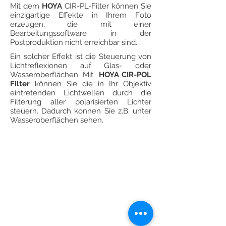
Mit dem
HOYA
CIR-PL-Filter können Sie
einzigartige Effekte in Ihrem Foto
erzeugen, die mit einer
Bearbeitungssoftware in der
Postproduktion nicht erreichbar sind.
Ein solcher Effekt ist die Steuerung von
Lichtreflexionen auf Glas- oder
Wasseroberflächen. Mit
HOYA CIR-POL
Filter
können Sie die in Ihr Objektiv
eintretenden Lichtwellen durch die
Filterung aller polarisierten Lichter
steuern. Dadurch können Sie z.B. unter
Wasseroberflächen sehen.