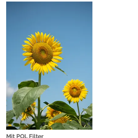
Mit POL Filter