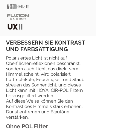
VERBESSERN SIE KONTRAST
UND FARBSÄTTIGUNG
Polarisiertes Licht ist nicht auf
Oberflächenreflexionen beschränkt,
sondern auch Licht, das direkt vom
Himmel scheint, wird polarisiert.
Luftmoleküle, Feuchtigkeit und Staub
streuen das Sonnenlicht, und dieses
Licht kann mit HOYA CIR-POL Filtern
herausgefiltert werden.
Auf diese Weise können Sie den
Kontrast des Himmels stark erhöhen,
Dunst entfernen und Blautöne
verstärken.
Ohne POL Filter