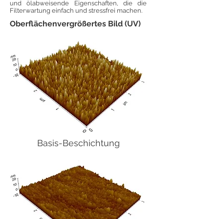
und ölabweisende Eigenschaften, die die
Filterwartung einfach und stressfrei machen.
Oberflächenvergrößertes Bild (UV)
Basis-Beschichtung