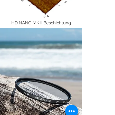
HD NANO MK II Beschichtung