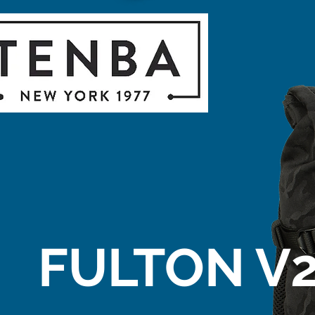
FULTON V