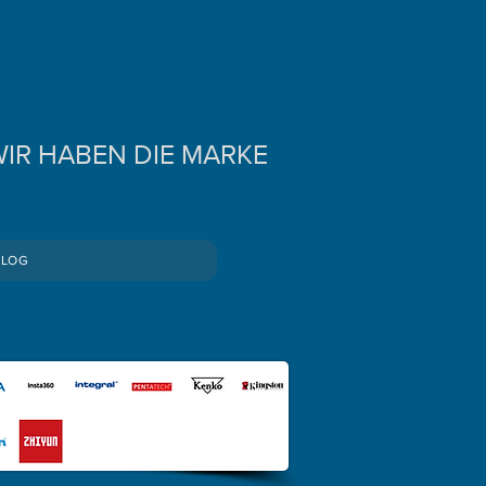
IR HABEN DIE MARKE
BLOG