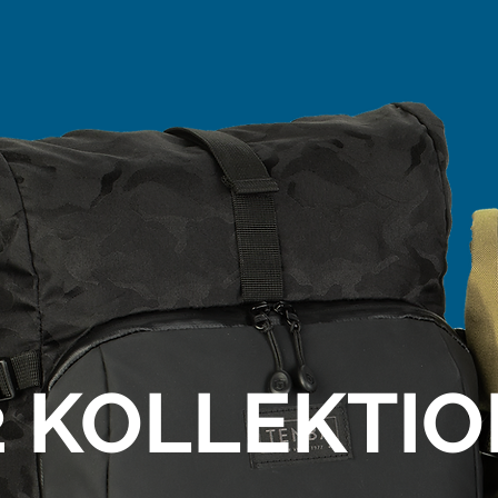
2 KOLLEKTI