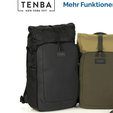
Mehr Funktione