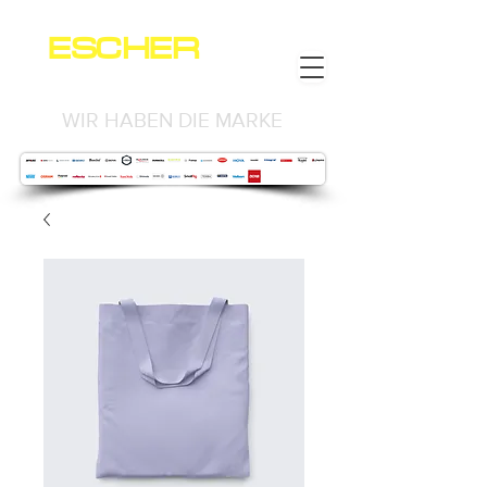
ESCHER
NEWS
WIR HABEN DIE MARKE