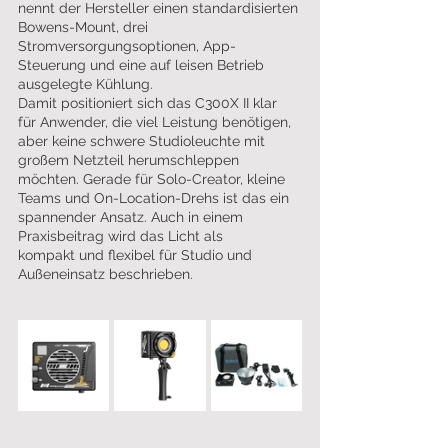
nennt der Hersteller einen standardisierten 
Bowens-Mount, drei 
Stromversorgungsoptionen, App-
Steuerung und eine auf leisen Betrieb 
ausgelegte Kühlung.
Damit positioniert sich das C300X II klar 
für Anwender, die viel Leistung benötigen, 
aber keine schwere Studioleuchte mit 
großem Netzteil herumschleppen 
möchten. Gerade für Solo-Creator, kleine 
Teams und On-Location-Drehs ist das ein 
spannender Ansatz. Auch in einem 
Praxisbeitrag wird das Licht als 
kompakt und flexibel für Studio und 
Außeneinsatz beschrieben.