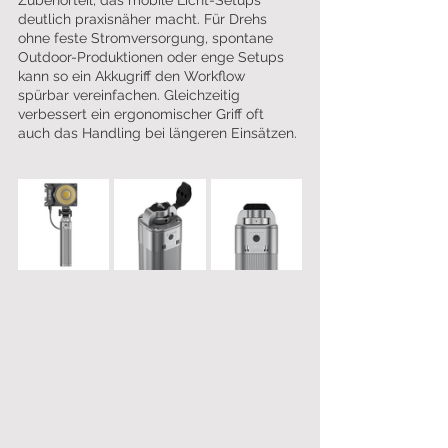
Zubehörteil, das mobile Licht-Setups 
deutlich praxisnäher macht. Für Drehs 
ohne feste Stromversorgung, spontane 
Outdoor-Produktionen oder enge Setups 
kann so ein Akkugriff den Workflow 
spürbar vereinfachen. Gleichzeitig 
verbessert ein ergonomischer Griff oft 
auch das Handling bei längeren Einsätzen.