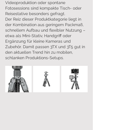
Videoproduktion oder spontane 
Fotosessions sind kompakte Tisch- oder 
Reisestative besonders gefragt.
Der Reiz dieser Produktkategorie liegt in 
der Kombination aus geringem Packmaß, 
schnellem Aufbau und flexibler Nutzung – 
etwa als Mini-Stativ, Handgriff oder 
Ergänzung für kleine Kameras und 
Zubehör. Damit passen 3TX und 3T5 gut in 
den aktuellen Trend hin zu mobilen, 
schlanken Produktions-Setups.