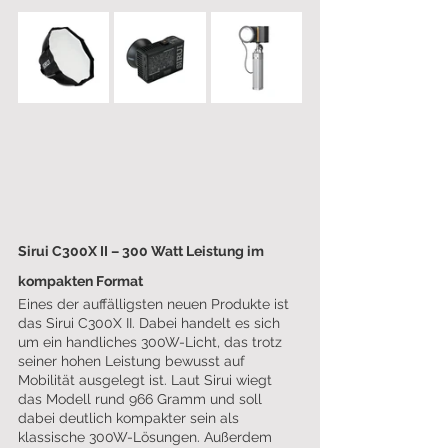
Sirui C300X II – 300 Watt Leistung im 
kompakten Format
Eines der auffälligsten neuen Produkte ist 
das Sirui C300X II. Dabei handelt es sich 
um ein handliches 300W-Licht, das trotz 
seiner hohen Leistung bewusst auf 
Mobilität ausgelegt ist. Laut Sirui wiegt 
das Modell rund 966 Gramm und soll 
dabei deutlich kompakter sein als 
klassische 300W-Lösungen. Außerdem 