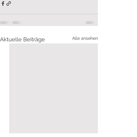
Alle ansehen
Aktuelle Beiträge