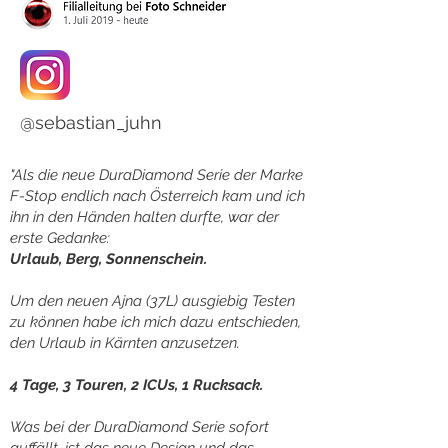
@sebastian_juhn
"Als die neue DuraDiamond Serie der Marke
F-Stop endlich nach Österreich kam und ich
ihn in den Händen halten durfte, war der
erste Gedanke:
Urlaub, Berg, Sonnenschein.
Um den neuen Ajna (37L) ausgiebig Testen
zu können habe ich mich dazu entschieden,
den Urlaub in Kärnten anzusetzen.
4 Tage, 3 Touren, 2 ICUs, 1 Rucksack.
Was bei der DuraDiamond Serie sofort