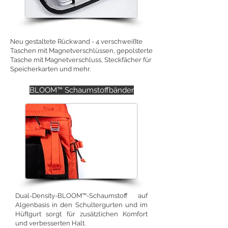
Neu gestaltete Rückwand - 4 verschweißte
Taschen mit Magnetverschlüssen, gepolsterte
Tasche mit Magnetverschluss, Steckfächer für
Speicherkarten und mehr.
BLOOM™ Schaumstoffbänder
Dual-Density-BLOOM™-Schaumstoff auf
Algenbasis in den Schultergurten und im
Hüftgurt sorgt für zusätzlichen Komfort
und verbesserten Halt.