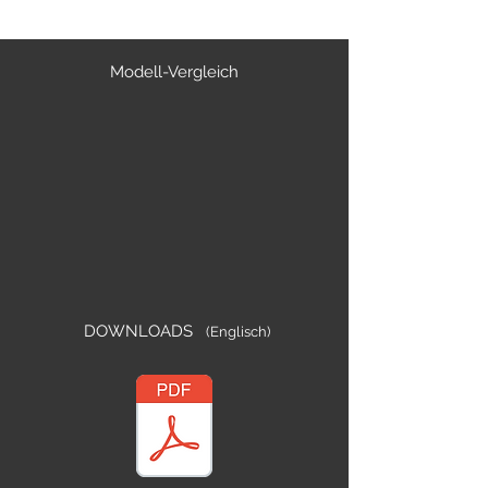
Modell-Vergleich
DOWNLOADS
(Englisch)