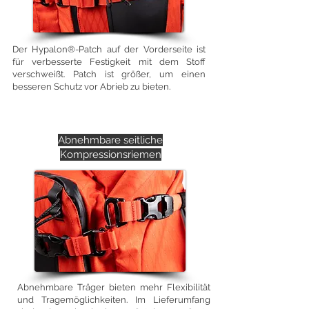
Der Hypalon®-Patch auf der Vorderseite ist
für verbesserte Festigkeit mit dem Stoff
verschweißt. Patch ist größer, um einen
besseren Schutz vor Abrieb zu bieten.
Abnehmbare seitliche
Kompressionsriemen
Abnehmbare Träger bieten mehr Flexibilität
und Tragemöglichkeiten. Im Lieferumfang